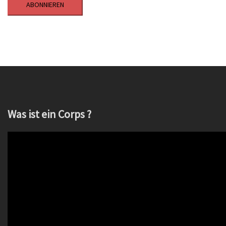
Was ist ein Corps ?