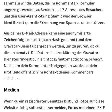
sammeln wir die Daten, die im Kommentar-Formular
angezeigt werden, außerdem die IP-Adresse des Besuchers
und den User-Agent-String (damit wird der Browser
identifiziert), um die Erkennung von Spam zu unterstützen.
Aus deiner E-Mail-Adresse kann eine anonymisierte
Zeichenfolge erstellt (auch Hash genannt) und dem
Gravatar-Dienst übergeben werden, um zu prüfen, ob du
diesen benutzt. Die Datenschutzerklärung des Gravatar-
Dienstes findest du hier: https://automattic.com/privacy/.
Nachdem dein Kommentar freigegeben wurde, ist dein
Profilbild öffentlich im Kontext deines Kommentars
sichtbar.
Medien
Wenn du ein registrierter Benutzer bist und Fotos auf diese
Website lädst, solltest du vermeiden, Fotos mit einem EXIF-