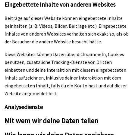
Eingebettete Inhalte von anderen Websites
Beiträge auf dieser Website können eingebettete Inhalte
beinhalten (z. B. Videos, Bilder, Beiträge etc.). Eingebettete
Inhalte von anderen Websites verhalten sich exakt so, als ob
der Besucher die andere Website besucht hätte.
Diese Websites können Daten über dich sammeln, Cookies
benutzen, zusätzliche Tracking-Dienste von Dritten
einbetten und deine Interaktion mit diesem eingebetteten
Inhalt aufzeichnen, inklusive deiner Interaktion mit dem
eingebetteten Inhalt, falls du ein Konto hast und auf dieser
Website angemeldet bist.
Analysedienste
Mit wem wir deine Daten teilen