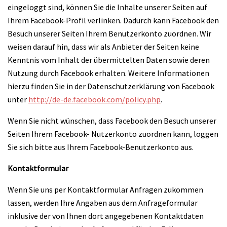
eingeloggt sind, können Sie die Inhalte unserer Seiten auf
Ihrem Facebook-Profil verlinken. Dadurch kann Facebook den
Besuch unserer Seiten Ihrem Benutzerkonto zuordnen. Wir
weisen darauf hin, dass wir als Anbieter der Seiten keine
Kenntnis vom Inhalt der übermittelten Daten sowie deren
Nutzung durch Facebook erhalten. Weitere Informationen
hierzu finden Sie in der Datenschutzerklärung von Facebook
unter
http://de-de.facebook.com/policy.php
.
Wenn Sie nicht wünschen, dass Facebook den Besuch unserer
Seiten Ihrem Facebook- Nutzerkonto zuordnen kann, loggen
Sie sich bitte aus Ihrem Facebook-Benutzerkonto aus.
Kontaktformular
Wenn Sie uns per Kontaktformular Anfragen zukommen
lassen, werden Ihre Angaben aus dem Anfrageformular
inklusive der von Ihnen dort angegebenen Kontaktdaten