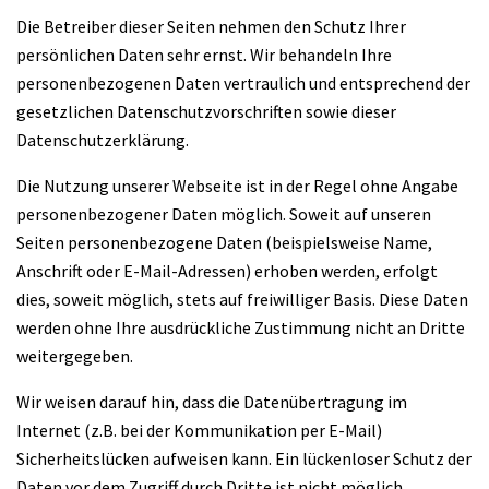
Die Betreiber dieser Seiten nehmen den Schutz Ihrer
persönlichen Daten sehr ernst. Wir behandeln Ihre
personenbezogenen Daten vertraulich und entsprechend der
gesetzlichen Datenschutzvorschriften sowie dieser
Datenschutzerklärung.
Die Nutzung unserer Webseite ist in der Regel ohne Angabe
personenbezogener Daten möglich. Soweit auf unseren
Seiten personenbezogene Daten (beispielsweise Name,
Anschrift oder E-Mail-Adressen) erhoben werden, erfolgt
dies, soweit möglich, stets auf freiwilliger Basis. Diese Daten
werden ohne Ihre ausdrückliche Zustimmung nicht an Dritte
weitergegeben.
Wir weisen darauf hin, dass die Datenübertragung im
Internet (z.B. bei der Kommunikation per E-Mail)
Sicherheitslücken aufweisen kann. Ein lückenloser Schutz der
Daten vor dem Zugriff durch Dritte ist nicht möglich.