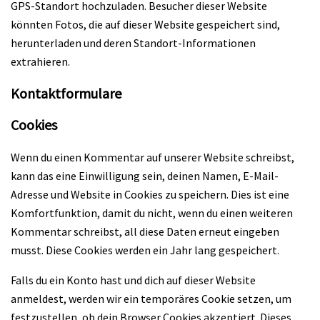
GPS-Standort hochzuladen. Besucher dieser Website
könnten Fotos, die auf dieser Website gespeichert sind,
herunterladen und deren Standort-Informationen
extrahieren.
Kontaktformulare
Cookies
Wenn du einen Kommentar auf unserer Website schreibst,
kann das eine Einwilligung sein, deinen Namen, E-Mail-
Adresse und Website in Cookies zu speichern. Dies ist eine
Komfortfunktion, damit du nicht, wenn du einen weiteren
Kommentar schreibst, all diese Daten erneut eingeben
musst. Diese Cookies werden ein Jahr lang gespeichert.
Falls du ein Konto hast und dich auf dieser Website
anmeldest, werden wir ein temporäres Cookie setzen, um
festzustellen, ob dein Browser Cookies akzeptiert. Dieses