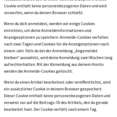
Cookie enthält keine personenbezogenen Daten und wird
verworfen, wenn du deinen Browser schließt.
Wenn du dich anmeldest, werden wir einige Cookies
einrichten, um deine Anmeldeinformationen und
Anzeigeoptionen zu speichern. Anmelde-Cookies verfallen
nach zwei Tagen und Cookies für die Anzeigeoptionen nach
einem Jahr. Falls du bei der Anmeldung „Angemeldet
bleiben“ auswählst, wird deine Anmeldung zwei Wochen lang
aufrechterhalten. Mit der Abmeldung aus deinem Konto
werden die Anmelde-Cookies gelöscht.
Wenn du einen Artikel bearbeitest oder veröffentlichst, wird
ein zusätzlicher Cookie in deinem Browser gespeichert.
Dieser Cookie enthält keine personenbezogenen Daten und
verweist nur auf die Beitrags-ID des Artikels, den du gerade
bearbeitet hast. Der Cookie verfällt nach einem Tag.