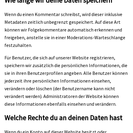
Wie lange wir deine Daten speichern
Wenn du einen Kommentar schreibst, wird dieser inklusive
Metadaten zeitlich unbegrenzt gespeichert. Auf diese Art
können wir Folgekommentare automatisch erkennen und
freigeben, anstelle sie in einer Moderations-Warteschlange
festzuhalten.
Für Benutzer, die sich auf unserer Website registrieren,
speichern wir zusätzlich die persönlichen Informationen, die
sie in ihren Benutzerprofilen angeben. Alle Benutzer können
jederzeit ihre persönlichen Informationen einsehen,
verändern oder löschen (der Benutzername kann nicht
verändert werden). Administratoren der Website können
diese Informationen ebenfalls einsehen und verändern.
Welche Rechte du an deinen Daten hast
Wenn du ein Konto auf dieser Website besitzt oder