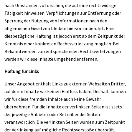
nach Umständen zu forschen, die auf eine rechtswidrige
Tätigkeit hinweisen. Verpflichtungen zur Entfernung oder
Sperrung der Nutzung von Informationen nach den
allgemeinen Gesetzen bleiben hiervon unberührt. Eine
diesbezügliche Haftung ist jedoch erst ab dem Zeitpunkt der
Kenntnis einer konkreten Rechtsverletzung möglich. Bei
Bekanntwerden von entsprechenden Rechtsverletzungen
werden wir diese Inhalte umgehend entfernen.
Haftung für Links
Unser Angebot enthält Links zu externen Webseiten Dritter,
auf deren Inhalte wir keinen Einfluss haben. Deshalb können
wir für diese fremden Inhalte auch keine Gewähr
übernehmen. Für die Inhalte der verlinkten Seiten ist stets
der jeweilige Anbieter oder Betreiber der Seiten
verantwortlich. Die verlinkten Seiten wurden zum Zeitpunkt
der Verlinkung auf mögliche Rechtsverstöße überprüft.