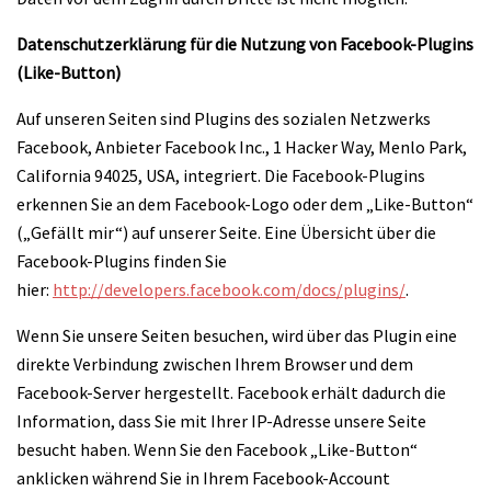
Datenschutzerklärung für die Nutzung von Facebook-Plugins
(Like-Button)
Auf unseren Seiten sind Plugins des sozialen Netzwerks
Facebook, Anbieter Facebook Inc., 1 Hacker Way, Menlo Park,
California 94025, USA, integriert. Die Facebook-Plugins
erkennen Sie an dem Facebook-Logo oder dem „Like-Button“
(„Gefällt mir“) auf unserer Seite. Eine Übersicht über die
Facebook-Plugins finden Sie
hier:
http://developers.facebook.com/docs/plugins/
.
Wenn Sie unsere Seiten besuchen, wird über das Plugin eine
direkte Verbindung zwischen Ihrem Browser und dem
Facebook-Server hergestellt. Facebook erhält dadurch die
Information, dass Sie mit Ihrer IP-Adresse unsere Seite
besucht haben. Wenn Sie den Facebook „Like-Button“
anklicken während Sie in Ihrem Facebook-Account