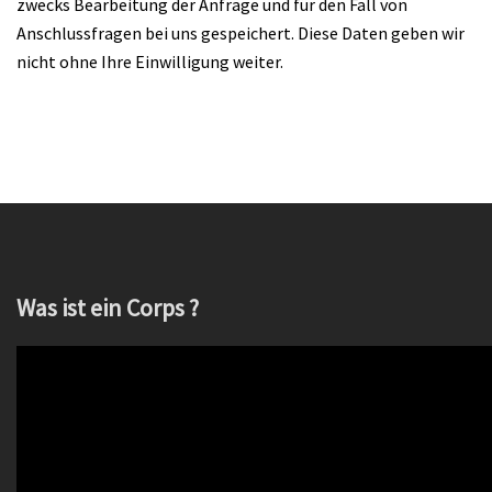
zwecks Bearbeitung der Anfrage und für den Fall von
Anschlussfragen bei uns gespeichert. Diese Daten geben wir
nicht ohne Ihre Einwilligung weiter.
Was ist ein Corps ?