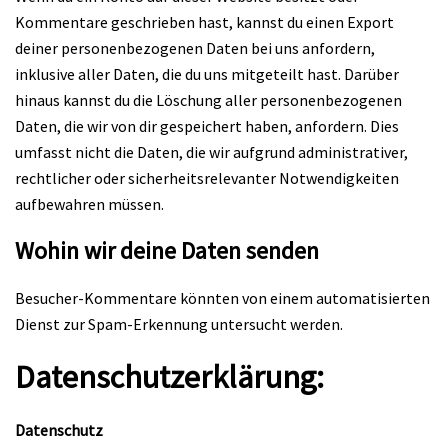
Kommentare geschrieben hast, kannst du einen Export
deiner personenbezogenen Daten bei uns anfordern,
inklusive aller Daten, die du uns mitgeteilt hast. Darüber
hinaus kannst du die Löschung aller personenbezogenen
Daten, die wir von dir gespeichert haben, anfordern. Dies
umfasst nicht die Daten, die wir aufgrund administrativer,
rechtlicher oder sicherheitsrelevanter Notwendigkeiten
aufbewahren müssen.
Wohin wir deine Daten senden
Besucher-Kommentare könnten von einem automatisierten
Dienst zur Spam-Erkennung untersucht werden.
Datenschutzerklärung:
Datenschutz