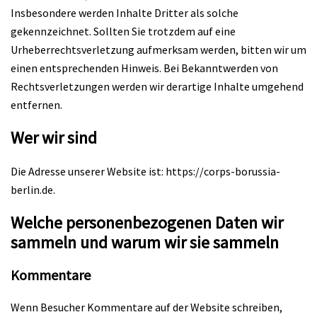
Insbesondere werden Inhalte Dritter als solche
gekennzeichnet. Sollten Sie trotzdem auf eine
Urheberrechtsverletzung aufmerksam werden, bitten wir um
einen entsprechenden Hinweis. Bei Bekanntwerden von
Rechtsverletzungen werden wir derartige Inhalte umgehend
entfernen.
Wer wir sind
Die Adresse unserer Website ist: https://corps-borussia-
berlin.de.
Welche personenbezogenen Daten wir
sammeln und warum wir sie sammeln
Kommentare
Wenn Besucher Kommentare auf der Website schreiben,