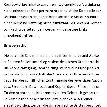
Rechtswidrige Inhalte waren zum Zeitpunkt der Verlinkung
nicht erkennbar. Eine permanente inhaltliche Kontrolle der
verlinkten Seiten ist jedoch ohne konkrete Anhaltspunkte
einer Rechtsverletzung nicht zumutbar. Bei Bekanntwerden
von Rechtsverletzungen werden wir derartige Links
umgehend entfernen.
Urheberrecht
Die durch die Seitenbetreiber erstellten Inhalte und Werke
auf diesen Seiten unterliegen dem deutschen Urheberrecht.
Die Vervielfältigung, Bearbeitung, Verbreitung und jede Art
der Verwertung außerhalb der Grenzen des Urheberrechtes
bedürfen der schriftlichen Zustimmung des jeweiligen Autors
bzw. Erstellers. Downloads und Kopien dieser Seite sind nur
für den privaten, nicht kommerziellen Gebrauch gestattet.
Soweit die Inhalte auf dieser Seite nicht vom Betreiber
erstellt wurden, werden die Urheberrechte Dritter beachtet.