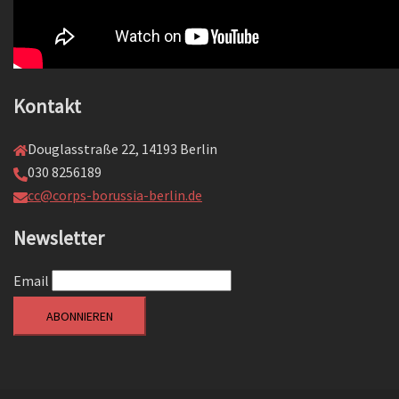
Kontakt
Douglasstraße 22, 14193 Berlin
030 8256189
cc@corps-borussia-berlin.de
Newsletter
Email