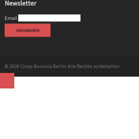
Newsletter
Email
© 2026 Corps Borussia Berlin. Alle Rechte vorbehalten