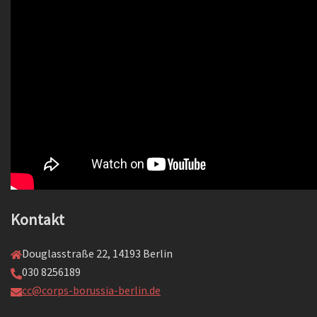
Kontakt
Douglasstraße 22, 14193 Berlin
030 8256189
cc@corps-borussia-berlin.de